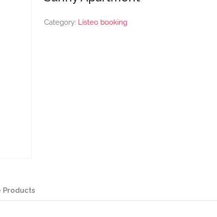
Category:
Listeo booking
 Products