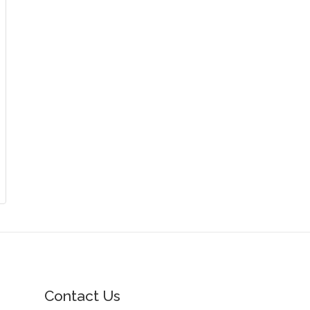
Contact Us