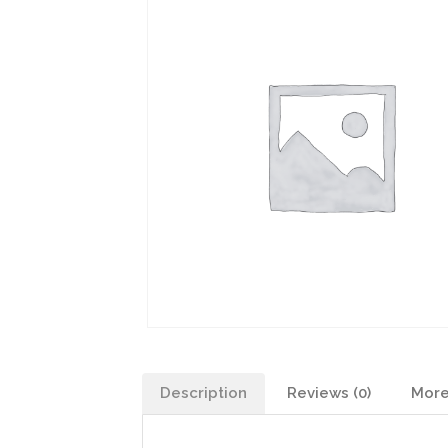
Description
Reviews (0)
More